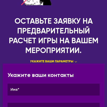
ОСТАВЬТЕ ЗАЯВКУ НА
ПРЕДВАРИТЕЛЬНЫЙ
РАСЧЕТ ИГРЫ НА ВАШЕМ
МЕРОПРИЯТИИ.
УКАЖИТЕ ВАШИ ПАРАМЕТРЫ
Укажите ваши контакты