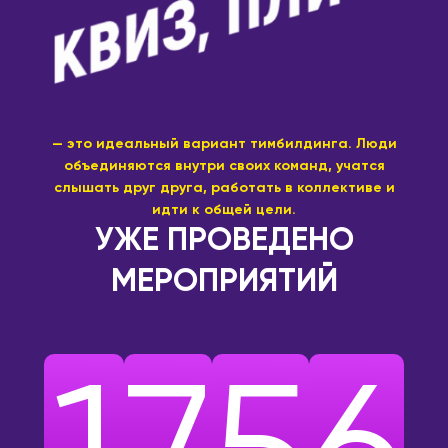
— это идеальный вариант тимбилдинга. Люди
объединяются внутри своих команд, учатся
слышать друг друга, работать в коллективе и
идти к общей цели.
УЖЕ ПРОВЕДЕНО
МЕРОПРИЯТИЙ