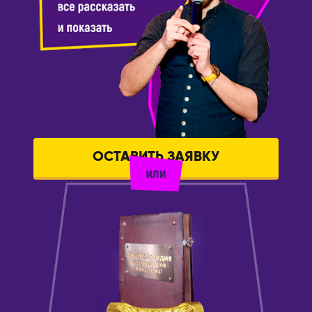
ОСТАВИТЬ ЗАЯВКУ