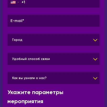
▼
Город
Удобный способ связи
Как вы узнали о нас?
Укажите параметры
мероприятия