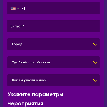
▼
Город
Удобный способ связи
Как вы узнали о нас?
Укажите параметры
мероприятия