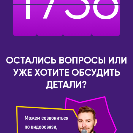
1
7
5
6
ОСТАЛИСЬ ВОПРОСЫ ИЛИ
УЖЕ ХОТИТЕ ОБСУДИТЬ
ДЕТАЛИ?