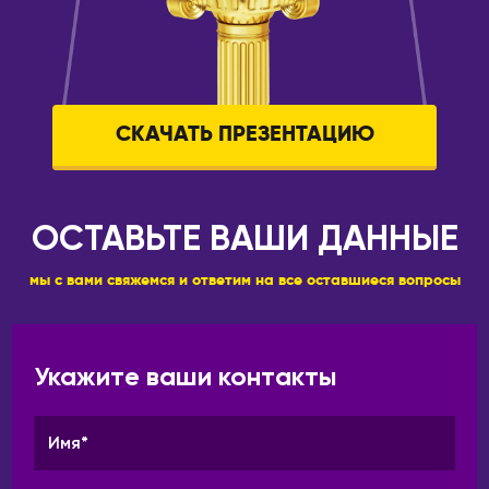
СКАЧАТЬ ПРЕЗЕНТАЦИЮ
ОСТАВЬТЕ ВАШИ ДАННЫЕ
мы с вами свяжемся и ответим на все оставшиеся вопросы
Укажите ваши контакты