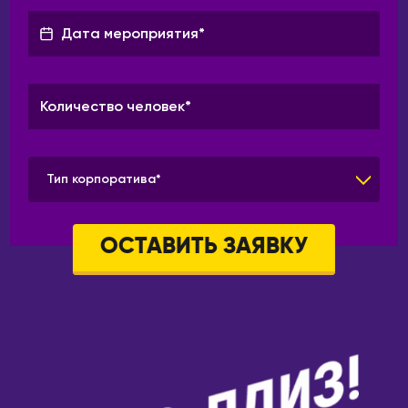
Тип корпоратива*
ОСТАВИТЬ ЗАЯВКУ