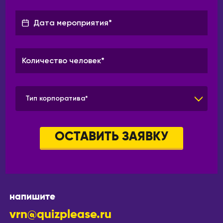
Тип корпоратива*
ОСТАВИТЬ ЗАЯВКУ
напишите
vrn@quizplease.ru