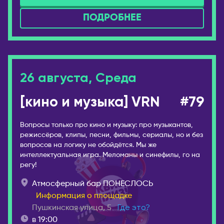
ПОДРОБНЕЕ
26 августа, Среда
[кино и музыка] VRN
#79
Вопросы только про кино и музыку: про музыкантов,
режиссёров, клипы, песни, фильмы, сериалы, но и без
вопросов на логику не обойдётся. Мы же
интеллектуальная игра. Меломаны и синефилы, го на
регу!
Атмосферный бар ПОНЕСЛОСЬ
Информация о площадке
Пушкинская улица, 5
Где это?
в 19:00