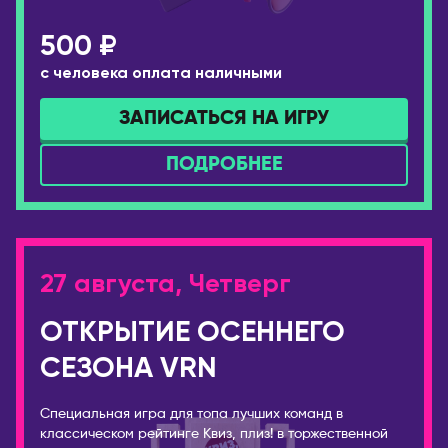
500 ₽
с человека оплата наличными
ЗАПИСАТЬСЯ НА ИГРУ
ПОДРОБНЕЕ
27 августа, Четверг
ОТКРЫТИЕ ОСЕННЕГО
СЕЗОНА VRN
Специальная игра для топа лучших команд в
классическом рейтинге Квиз, плиз! в торжественной