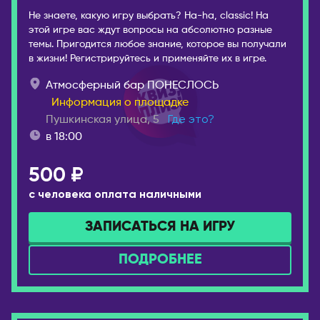
Не знаете, какую игру выбрать? Ha-ha, classic! На
этой игре вас ждут вопросы на абсолютно разные
темы. Пригодится любое знание, которое вы получали
в жизни! Регистрируйтесь и применяйте их в игре.
Атмосферный бар ПОНЕСЛОСЬ
Информация о площадке
Пушкинская улица, 5
Где это?
в 18:00
500 ₽
с человека оплата наличными
ЗАПИСАТЬСЯ НА ИГРУ
ПОДРОБНЕЕ