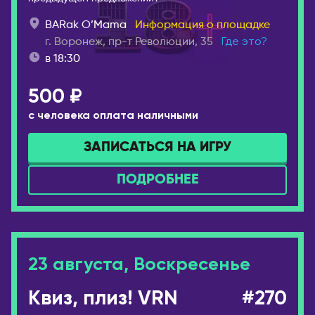
BARak O’Mama
Информация о площадке
г. Воронеж, пр-т Революции, 35
Где это?
в 18:30
500 ₽
с человека оплата наличными
ЗАПИСАТЬСЯ НА ИГРУ
ПОДРОБНЕЕ
23 августа, Воскресенье
Квиз, плиз! VRN
#270