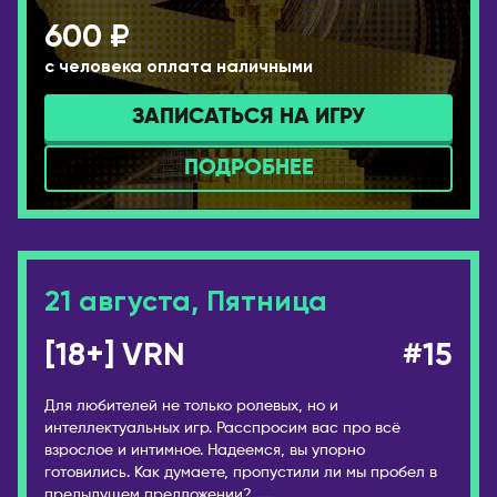
600 ₽
с человека оплата наличными
ЗАПИСАТЬСЯ НА ИГРУ
ПОДРОБНЕЕ
21 августа, Пятница
[18+] VRN
#15
Для любителей не только ролевых, но и
интеллектуальных игр. Расспросим вас про всё
взрослое и интимное. Надеемся, вы упорно
готовились. Как думаете, пропустили ли мы пробел в
предыдущем предложении?