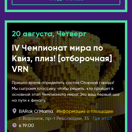
20 августа, Четверг
IV Чемпионат мира по
Квиз, плиз! [отборочная]
VRN
Пришло время определить состав Сборной города!
Мы сыграем классику, чтобы решить, кто пройдет в
основной этап Чемпионата мира! Это ваш первый шаг
на пути к финалу.
BARak O’Mama
Информация о площадке
г. Воронеж, пр-т Революции, 35
Где это?
в 19:00