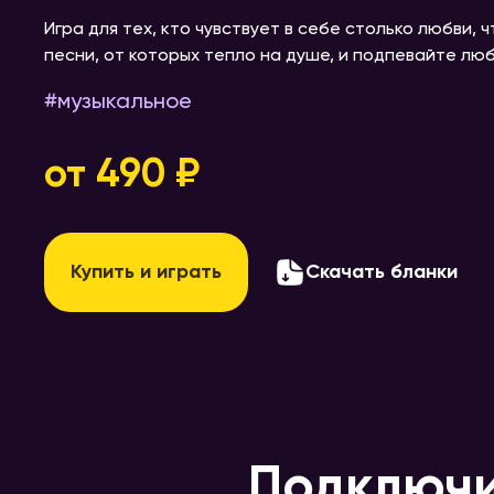
Игра для тех, кто чувствует в себе столько любви,
песни, от которых тепло на душе, и подпевайте лю
#
музыкальное
от 490 ₽
Купить и играть
Скачать бланки
Подключи