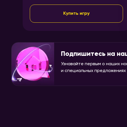
Купить игру
Подпишитесь на на
Узнавайте первым о наших но
и специальных предложениях н