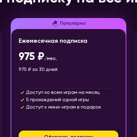
Популярно
Ежемесячная подписка
975 ₽
/
мес.
975 ₽
за 30 дней
Доступ ко всем играм на месяц
5 прохождений одной игры
Доступ к мини-играм в подарок