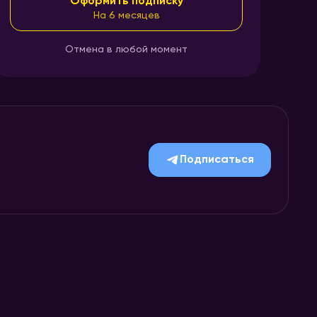
Оформить подписку
На 6 месяцев
Отмена в любой момент
Подписаться