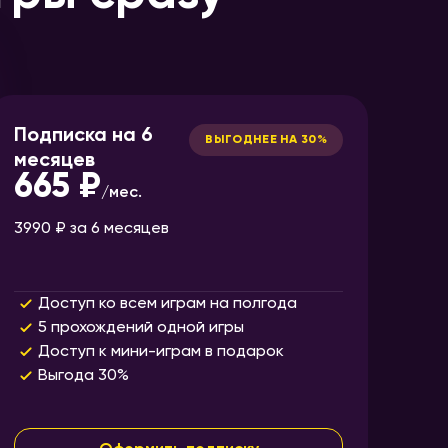
Подписка на 6
ВЫГОДНЕЕ НА 30%
месяцев
665 ₽
/
мес.
3990 ₽
за 6 месяцев
Доступ ко всем играм на полгода
5 прохождений одной игры
Доступ к мини-играм в подарок
Выгода 30%